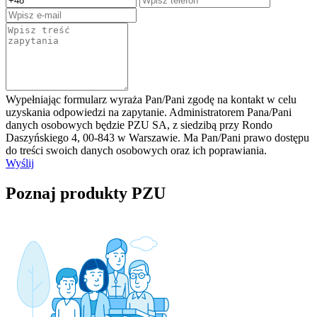
Wypełniając formularz wyraża Pan/Pani zgodę na kontakt w celu
uzyskania odpowiedzi na zapytanie. Administratorem Pana/Pani
danych osobowych będzie PZU SA, z siedzibą przy Rondo
Daszyńskiego 4, 00-843 w Warszawie. Ma Pan/Pani prawo dostępu
do treści swoich danych osobowych oraz ich poprawiania.
Wyślij
Poznaj produkty PZU