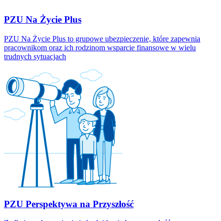
PZU Na Życie Plus
PZU Na Życie Plus to grupowe ubezpieczenie, które zapewnia
pracownikom oraz ich rodzinom wsparcie finansowe w wielu
trudnych sytuacjach
PZU Perspektywa na Przyszłość