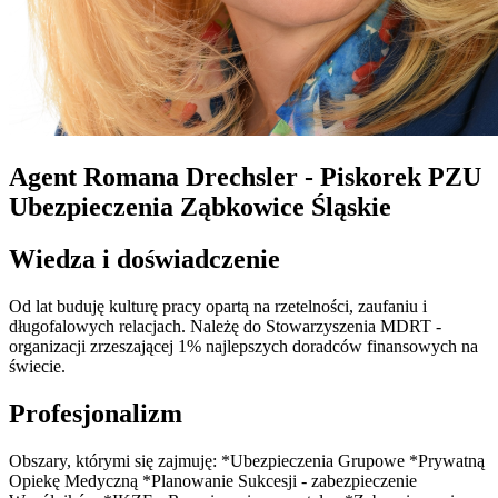
Agent Romana Drechsler - Piskorek
PZU
Ubezpieczenia Ząbkowice Śląskie
Wiedza i doświadczenie
Od lat buduję kulturę pracy opartą na rzetelności, zaufaniu i
długofalowych relacjach. Należę do Stowarzyszenia MDRT -
organizacji zrzeszającej 1% najlepszych doradców finansowych na
świecie.
Profesjonalizm
Obszary, którymi się zajmuję: *Ubezpieczenia Grupowe *Prywatną
Opiekę Medyczną *Planowanie Sukcesji - zabezpieczenie