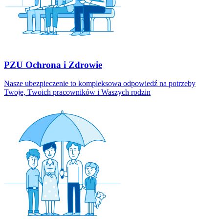
PZU Ochrona i Zdrowie
Nasze ubezpieczenie to kompleksowa odpowiedź na potrzeby
Twoje, Twoich pracowników i Waszych rodzin